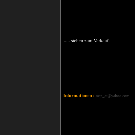
..... stehen zum Verkauf.
Informationen :
msp_at@yahoo.com